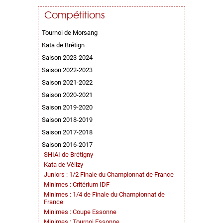
Compétitions
Tournoi de Morsang
Kata de Brétign
Saison 2023-2024
Saison 2022-2023
Saison 2021-2022
Saison 2020-2021
Saison 2019-2020
Saison 2018-2019
Saison 2017-2018
Saison 2016-2017
SHIAI de Brétigny
Kata de Vélizy
Juniors : 1/2 Finale du Championnat de France
Minimes : Critérium IDF
Minimes : 1/4 de Finale du Championnat de
France
Minimes : Coupe Essonne
Minimes : Tournoi Essonne