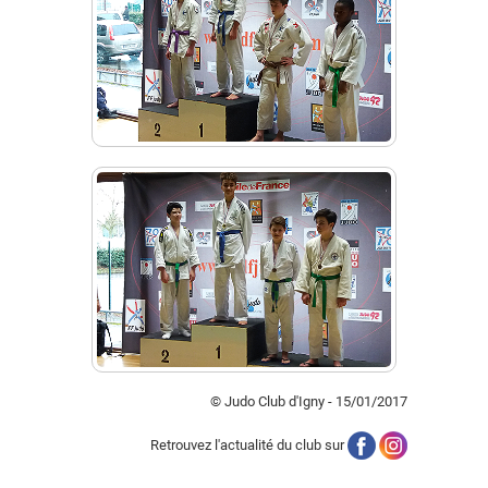
© Judo Club d'Igny - 15/01/2017
Retrouvez l'actualité du club sur