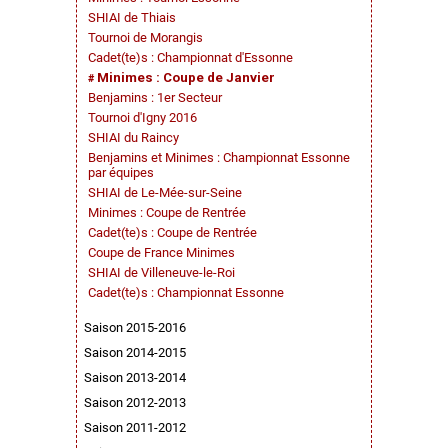
SHIAI de Thiais
Tournoi de Morangis
Cadet(te)s : Championnat d'Essonne
Minimes : Coupe de Janvier
Benjamins : 1er Secteur
Tournoi d'Igny 2016
SHIAI du Raincy
Benjamins et Minimes : Championnat Essonne
par équipes
SHIAI de Le-Mée-sur-Seine
Minimes : Coupe de Rentrée
Cadet(te)s : Coupe de Rentrée
Coupe de France Minimes
SHIAI de Villeneuve-le-Roi
Cadet(te)s : Championnat Essonne
Saison 2015-2016
Saison 2014-2015
Saison 2013-2014
Saison 2012-2013
Saison 2011-2012