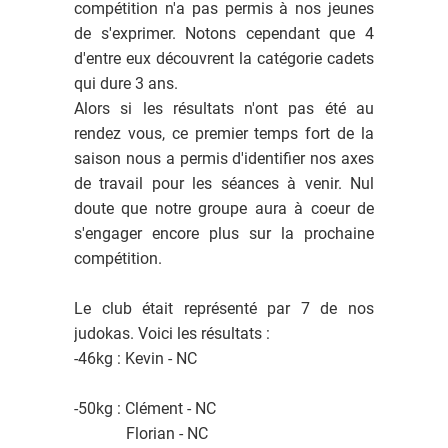
compétition n'a pas permis à nos jeunes
de s'exprimer. Notons cependant que 4
d'entre eux découvrent la catégorie cadets
qui dure 3 ans.
Alors si les résultats n'ont pas été au
rendez vous, ce premier temps fort de la
saison nous a permis d'identifier nos axes
de travail pour les séances à venir. Nul
doute que notre groupe aura à coeur de
s'engager encore plus sur la prochaine
compétition.
Le club était représenté par 7 de nos
judokas. Voici les résultats :
-46kg : Kevin - NC
-50kg : Clément - NC
Florian - NC