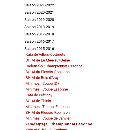
Saison 2021-2022
Saison 2020-2021
Saison 2019-2020
Saison 2018-2019
Saison 2017-2018
Saison 2016-2017
Saison 2015-2016
Kata de Villers-Cotterêts
SHIAI de Le Mée-sur-Seine
Cadet(te)s : Championnat Essonne
SHIAI du Plessis-Robinson
SHIAI de Bois d'Arcy
Minimes : Coupe IDF
Minimes : Coupe Essonne
Kata de Brétigny
SHIAI de Thiais
Minimes : Tournoi Essonne
SHIAI du Plessis-Robinson
Minimes : Coupe de Janvier
Cadet(te)s : Championnat Essonne
Kata et SHIAI de Brétigny