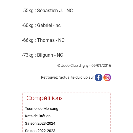
-55kg : Sébastien J. - NC
-60kg : Gabriel - nc
-66kg : Thomas - NC
-73kg : Bilgunn - NC
© Judo Club d'Igny - 09/01/2016
Retrouvez l'actualité du club sur
Compétitions
Tournoi de Morsang
Kata de Brétign
Saison 2023-2024
Saison 2022-2023