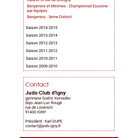
Benjamins et Minimes : Championnat Essonne
par équipes
Benjamins : 3eme District
Saison 2014-2015
Saison 2013-2014
Saison 2012-2013
Saison 2011-2012
Saison 2010-2011
Saison 2009-2010
Contact
Judo Club d'Igny
gymnase Guéric Kervadec
dojo Jean-Luc Rougé
rue de Lövenich
91430 IGNY
Président : Karl DUPE
contact@judo-igny.fr