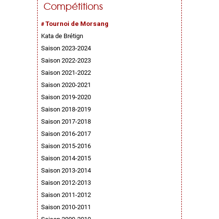
Compétitions
Tournoi de Morsang
Kata de Brétign
Saison 2023-2024
Saison 2022-2023
Saison 2021-2022
Saison 2020-2021
Saison 2019-2020
Saison 2018-2019
Saison 2017-2018
Saison 2016-2017
Saison 2015-2016
Saison 2014-2015
Saison 2013-2014
Saison 2012-2013
Saison 2011-2012
Saison 2010-2011