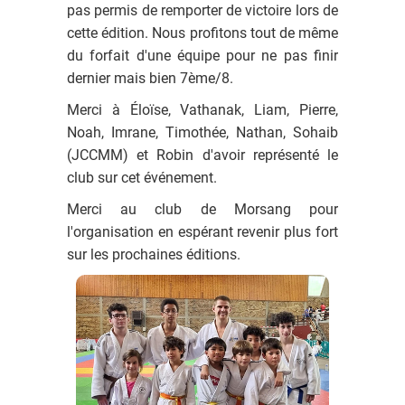
pas permis de remporter de victoire lors de
cette édition. Nous profitons tout de même
du forfait d'une équipe pour ne pas finir
dernier mais bien 7ème/8.
Merci à Éloïse, Vathanak, Liam, Pierre,
Noah, Imrane, Timothée, Nathan, Sohaib
(JCCMM) et Robin d'avoir représenté le
club sur cet événement.
Merci au club de Morsang pour
l'organisation en espérant revenir plus fort
sur les prochaines éditions.