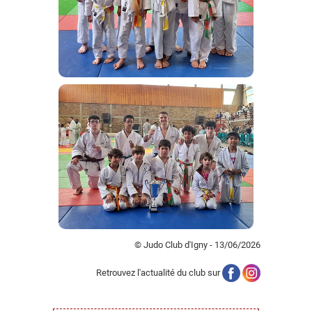
© Judo Club d'Igny - 13/06/2026
Retrouvez l'actualité du club sur