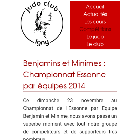
Accueil
Actualités
Les cours
Compétitions
Le judo
Le club
Benjamins et Minimes :
Championnat Essonne
par équipes 2014
Ce dimanche 23 novembre au
Championnat de l'Essonne par Equipe
Benjamin et Minime, nous avons passé un
superbe moment avec tout notre groupe
de compétiteurs et de supporteurs très
nombreux.