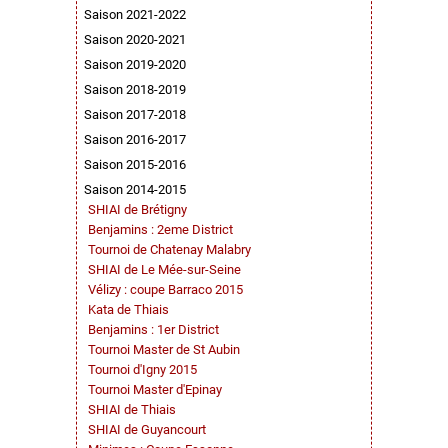
Saison 2021-2022
Saison 2020-2021
Saison 2019-2020
Saison 2018-2019
Saison 2017-2018
Saison 2016-2017
Saison 2015-2016
Saison 2014-2015
SHIAI de Brétigny
Benjamins : 2eme District
Tournoi de Chatenay Malabry
SHIAI de Le Mée-sur-Seine
Vélizy : coupe Barraco 2015
Kata de Thiais
Benjamins : 1er District
Tournoi Master de St Aubin
Tournoi d'Igny 2015
Tournoi Master d'Epinay
SHIAI de Thiais
SHIAI de Guyancourt