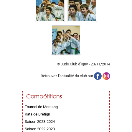
© Judo Club d'Igny - 23/11/2014
Retrouvez l'actualité du club sur
Compétitions
Tournoi de Morsang
Kata de Brétign
Saison 2023-2024
Saison 2022-2023