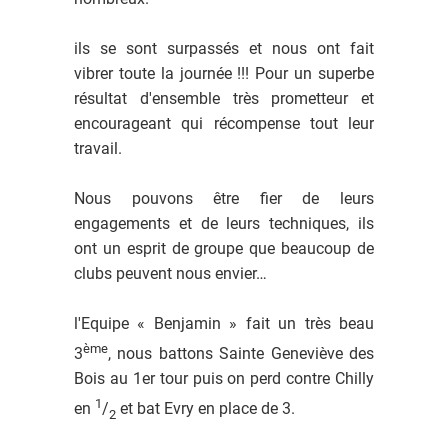
ils se sont surpassés et nous ont fait
vibrer toute la journée !!! Pour un superbe
résultat d'ensemble très prometteur et
encourageant qui récompense tout leur
travail.
Nous pouvons être fier de leurs
engagements et de leurs techniques, ils
ont un esprit de groupe que beaucoup de
clubs peuvent nous envier…
l'Equipe « Benjamin » fait un très beau
ème
3
, nous battons Sainte Geneviève des
Bois au 1er tour puis on perd contre Chilly
1
en
/
et bat Evry en place de 3.
2