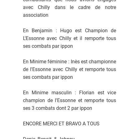
avec Chilly dans le cadre de notre
association
En Benjamin : Hugo est Champion de
L'Essonne avec Chilly et il remporte tous
ses combats par ippon
En Minime féminine : Inès est championne
de l'Essonne avec Chilly et remporte tous
ses combats par ippon
En Minime masculin : Florian est vice
champion de l'Essonne et remporte tous
ses 3 combats dont 2 par ippon
ENCORE MERCI ET BRAVO A TOUS