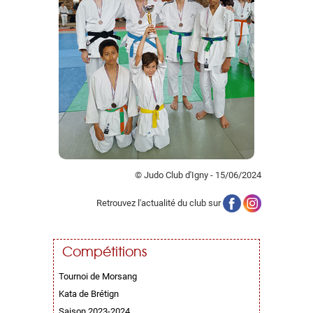
© Judo Club d'Igny - 15/06/2024
Retrouvez l'actualité du club sur
Compétitions
Tournoi de Morsang
Kata de Brétign
Saison 2023-2024