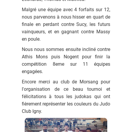
Malgré une équipe avec 4 forfaits sur 12,
nous parvenons à nous hisser en quart de
finale en perdant contre Sucy, les futurs
vainqueurs, et en gagnant contre Massy
en poule.
Nous nous sommes ensuite incliné contre
Athis Mons puis Nogent pour finir la
compétition 8eme sur 11 équipes
engagées.
Encore merci au club de Morsang pour
l'organisation de ce beau tournoi et
félicitations à tous les judokas qui ont
fièrement représenter les couleurs du Judo
Club Igny.