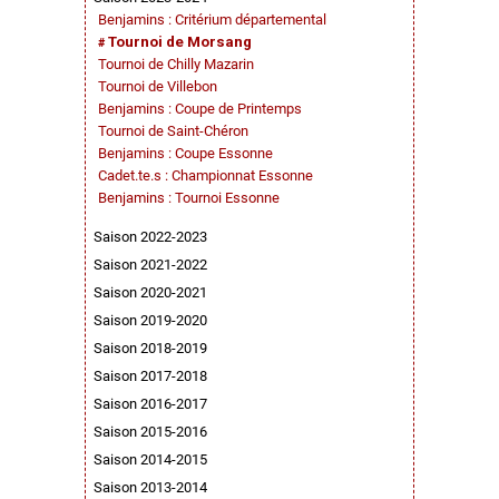
Benjamins : Critérium départemental
Tournoi de Morsang
Tournoi de Chilly Mazarin
Tournoi de Villebon
Benjamins : Coupe de Printemps
Tournoi de Saint-Chéron
Benjamins : Coupe Essonne
Cadet.te.s : Championnat Essonne
Benjamins : Tournoi Essonne
Saison 2022-2023
Saison 2021-2022
Saison 2020-2021
Saison 2019-2020
Saison 2018-2019
Saison 2017-2018
Saison 2016-2017
Saison 2015-2016
Saison 2014-2015
Saison 2013-2014